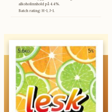
alkoholinnhold på 4.4%.
Batch rating: H-1, J-1.