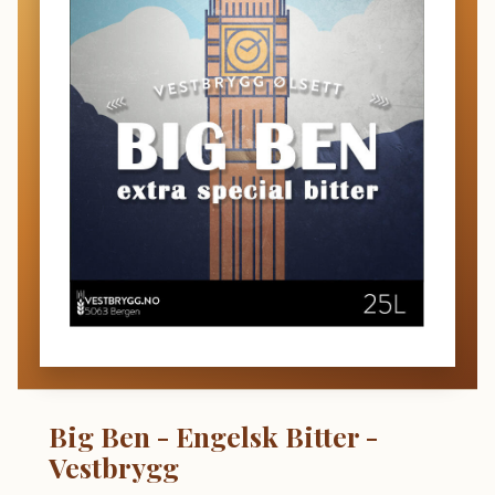
Big Ben - Engelsk Bitter -
Vestbrygg