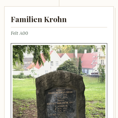
Familien Krohn
Felt A00