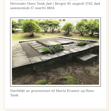
Herunder Hans Tank, fød i Bergen 10. augusti 1742, død
sammesteds 17. martii 1804.
Nærbilde av gravminnet til Maria Kramer og Hans
Tank.