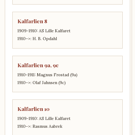
Kalfarlien 8
1909-1910: AS Lille Kalfaret
1910–>: H. B. Opdahl
Kalfarlien 9a, 9c
1910-1911: Magnus Frostad (9a)
1910–>: Olaf Jahnsen (9c)
Kalfarlien 10
1909-1910: AS Lille Kalfaret
1910–>: Rasmus Aabrek