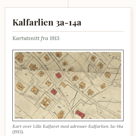
Kalfarlien 3a-14a
Kartutsnitt fra 1913
Kart over Lille Kalfaret med adresser Kalfarlien 3a-14a
(1913).