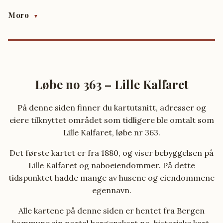
Moro
▼
Løbe no 363 – Lille Kalfaret
På denne siden finner du kartutsnitt, adresser og
eiere tilknyttet området som tidligere ble omtalt som
Lille Kalfaret, løbe nr 363.
Det første kartet er fra 1880, og viser bebyggelsen på
Lille Kalfaret og naboeiendommer. På dette
tidspunktet hadde mange av husene og eiendommene
egennavn.
Alle kartene på denne siden er hentet fra Bergen