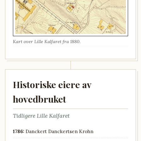
Kart over Lille Kalfaret fra 1880.
Historiske eiere av
hovedbruket
Tidligere Lille Kalfaret
1786:
Danckert Danckertsen Krohn