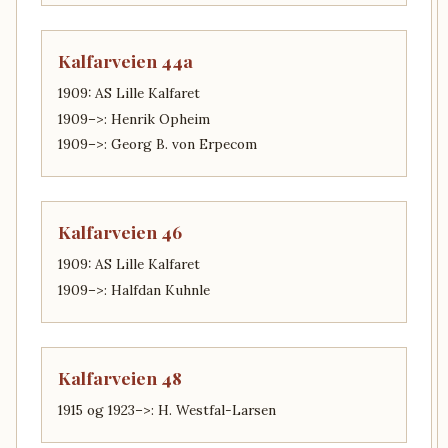
Kalfarveien 44a
1909: AS Lille Kalfaret
1909–>: Henrik Opheim
1909–>: Georg B. von Erpecom
Kalfarveien 46
1909: AS Lille Kalfaret
1909–>: Halfdan Kuhnle
Kalfarveien 48
1915 og 1923–>: H. Westfal-Larsen