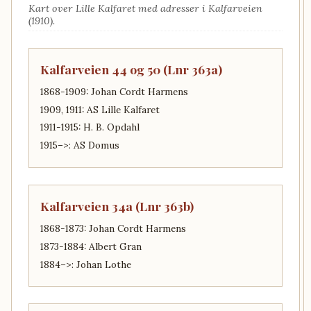
Kart over Lille Kalfaret med adresser i Kalfarveien
(1910).
Kalfarveien 44 og 50 (Lnr 363a)
1868-1909: Johan Cordt Harmens
1909, 1911: AS Lille Kalfaret
1911-1915: H. B. Opdahl
1915–>: AS Domus
Kalfarveien 34a (Lnr 363b)
1868-1873: Johan Cordt Harmens
1873-1884: Albert Gran
1884–>: Johan Lothe