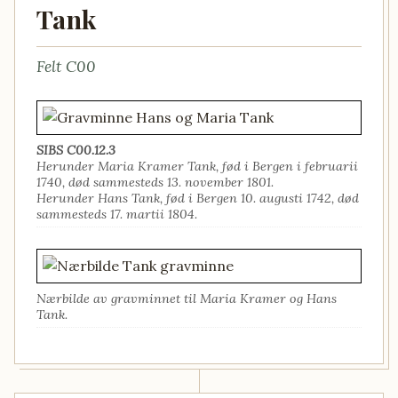
Tank
Felt C00
SIBS C00.12.3
Herunder Maria Kramer Tank, fød i Bergen i februarii
1740, død sammesteds 13. november 1801.
Herunder Hans Tank, fød i Bergen 10. augusti 1742, død
sammesteds 17. martii 1804.
Nærbilde av gravminnet til Maria Kramer og Hans
Tank.