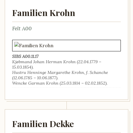
Familien Krohn
Felt A00
SIBS A00.11.17
Kjøbmand Johan Herman Krohn (22.04.1779 –
15.03.1854).
Hustru Henninge Margarethe Krohn, f. Schanche
(12.06.1785 – 10.06.1877).
Wencke Garman Krohn (25.03.1814 – 02.02.1852).
Familien Dekke