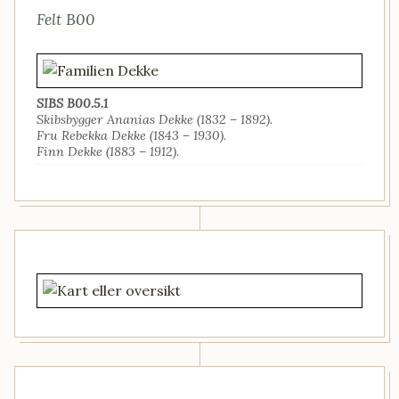
Felt B00
SIBS B00.5.1
Skibsbygger Ananias Dekke (1832 – 1892).
Fru Rebekka Dekke (1843 – 1930).
Finn Dekke (1883 – 1912).