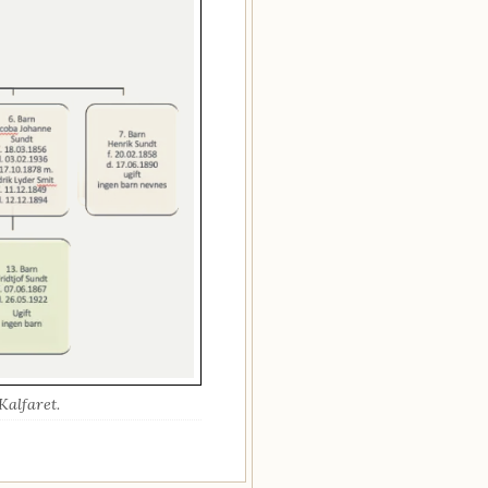
Kalfaret.