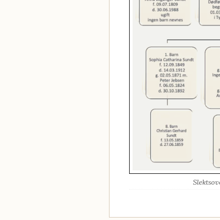
Slektsov