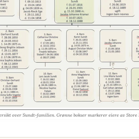
ersikt over Sundt-familien. Grønne bokser markerer eiere av Store 