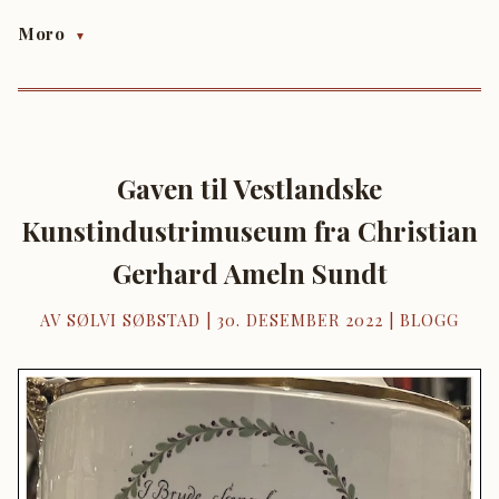
Moro
▼
Gaven til Vestlandske
Kunstindustrimuseum fra Christian
Gerhard Ameln Sundt
AV SØLVI SØBSTAD
|
30. DESEMBER 2022
|
BLOGG