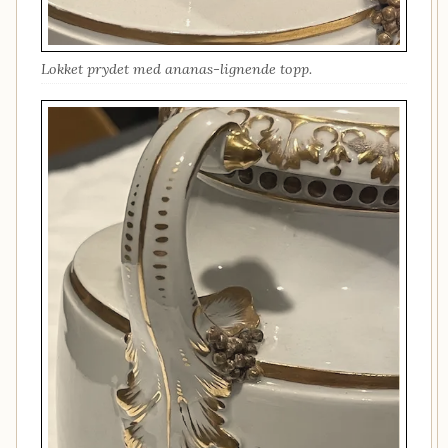
Lokket prydet med ananas-lignende topp.