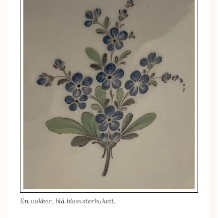
En vakker, blå blomsterbukett.