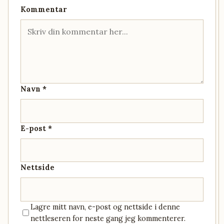
Kommentar
Navn *
E-post *
Nettside
Lagre mitt navn, e-post og nettside i denne
nettleseren for neste gang jeg kommenterer.