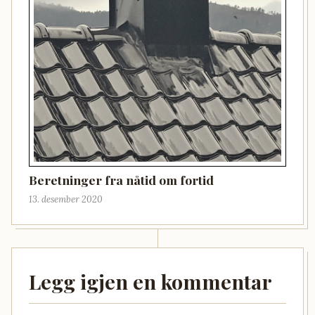
Beretninger fra nåtid om fortid
13. desember 2020
Legg igjen en kommentar