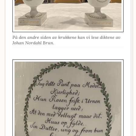
På den andre siden av krukkene kan vi lese diktene av
Johan Nordahl Brun.