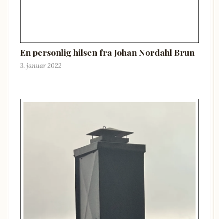
En personlig hilsen fra Johan Nordahl Brun
3. januar 2022