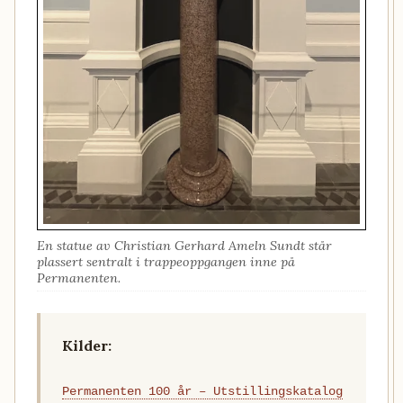
En statue av Christian Gerhard Ameln Sundt står
plassert sentralt i trappeoppgangen inne på
Permanenten.
Kilder:
Permanenten 100 år – Utstillingskatalog