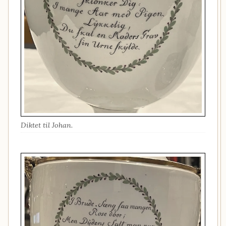
Diktet til Johan.