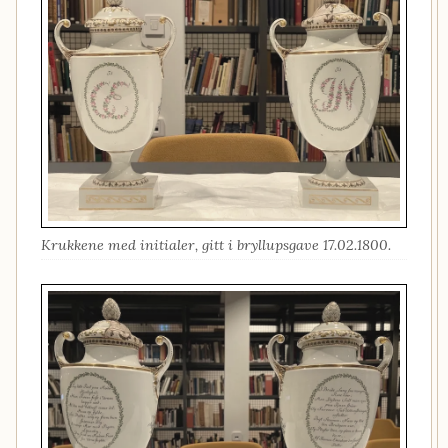
Krukkene med initialer, gitt i bryllupsgave 17.02.1800.