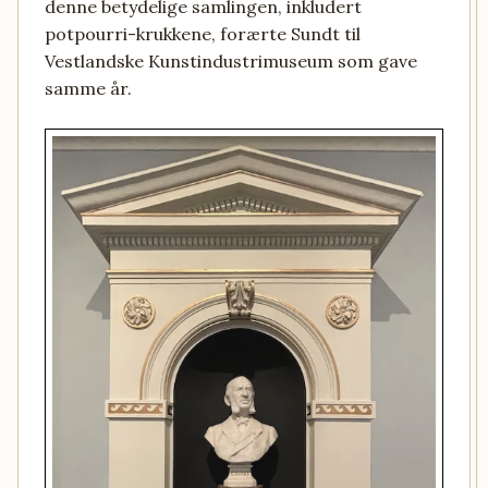
denne betydelige samlingen, inkludert
potpourri-krukkene, forærte Sundt til
Vestlandske Kunstindustrimuseum som gave
samme år.