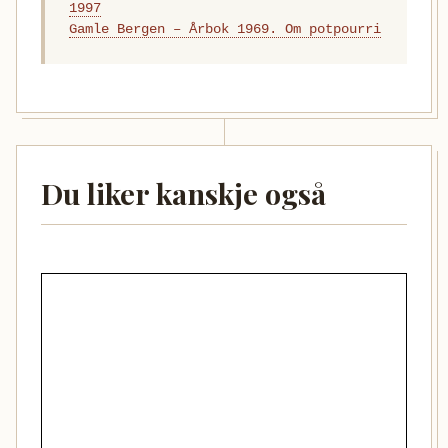
1997
Gamle Bergen – Årbok 1969. Om potpourri
Du liker kanskje også