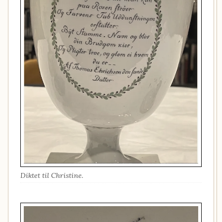
Diktet til Christine.