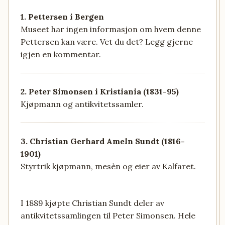
1. Pettersen i Bergen
Museet har ingen informasjon om hvem denne
Pettersen kan være. Vet du det? Legg gjerne
igjen en kommentar.
2. Peter Simonsen i Kristiania (1831-95)
Kjøpmann og antikvitetssamler.
3. Christian Gerhard Ameln Sundt (1816-
1901)
Styrtrik kjøpmann, mesèn og eier av Kalfaret.
I 1889 kjøpte Christian Sundt deler av
antikvitetssamlingen til Peter Simonsen. Hele