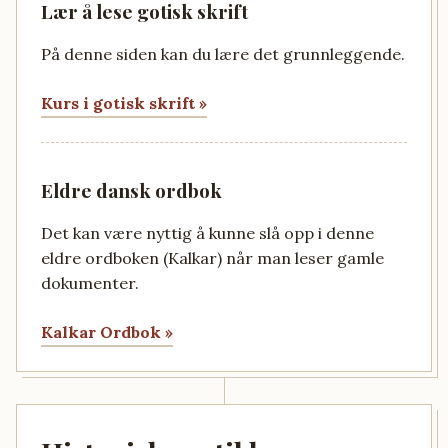
Lær å lese gotisk skrift
På denne siden kan du lære det grunnleggende.
Kurs i gotisk skrift »
Eldre dansk ordbok
Det kan være nyttig å kunne slå opp i denne
eldre ordboken (Kalkar) når man leser gamle
dokumenter.
Kalkar Ordbok »