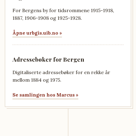
For Bergens by for tidsrommene 1915-1918,
1887, 1906-1908 og 1925-1928.
Åpne urbgis.uib.no »
Adressebøker for Bergen
Digitaliserte adressebøker for en rekke år
mellom 1884 og 1975.
Se samlingen hos Marcus »