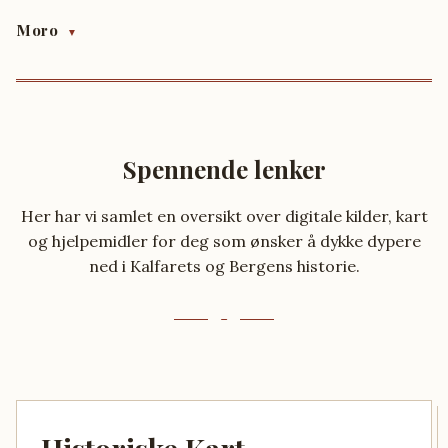
Moro
▼
Spennende lenker
Her har vi samlet en oversikt over digitale kilder, kart
og hjelpemidler for deg som ønsker å dykke dypere
ned i Kalfarets og Bergens historie.