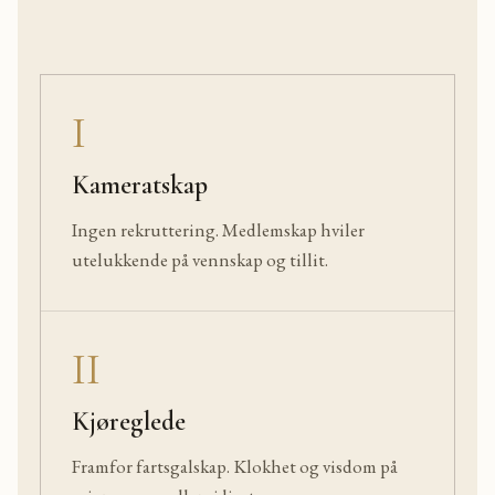
I
Kameratskap
Ingen rekruttering. Medlemskap hviler
utelukkende på vennskap og tillit.
II
Kjøreglede
Framfor fartsgalskap. Klokhet og visdom på